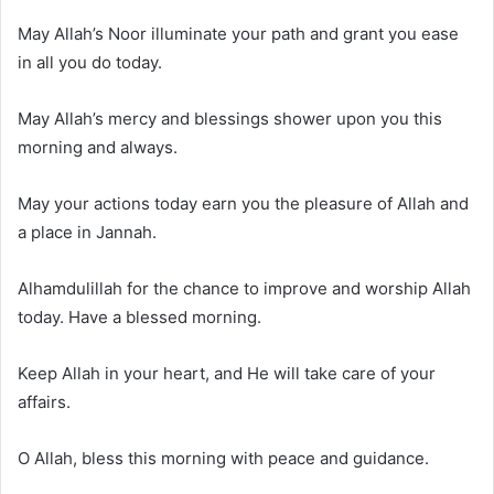
May Allah’s Noor illuminate your path and grant you ease
in all you do today.
May Allah’s mercy and blessings shower upon you this
morning and always.
May your actions today earn you the pleasure of Allah and
a place in Jannah.
Alhamdulillah for the chance to improve and worship Allah
today. Have a blessed morning.
Keep Allah in your heart, and He will take care of your
affairs.
O Allah, bless this morning with peace and guidance.