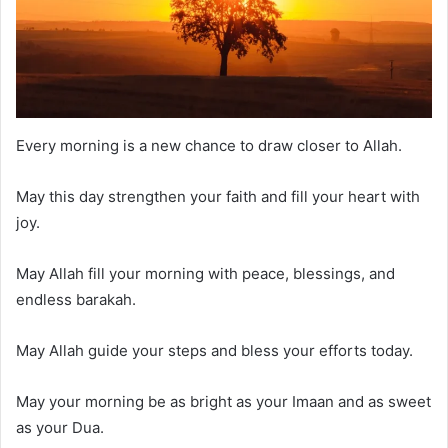
Every morning is a new chance to draw closer to Allah.
May this day strengthen your faith and fill your heart with
joy.
May Allah fill your morning with peace, blessings, and
endless barakah.
May Allah guide your steps and bless your efforts today.
May your morning be as bright as your Imaan and as sweet
as your Dua.