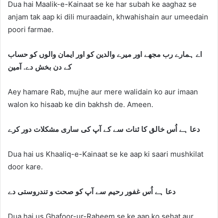
Dua hai Maalik-e-Kainaat se ke har subah ke aaghaz se
anjam tak aap ki dili muraadain, khwahishain aur umeedain
poori farmae.
اے ہمارے رب مجھے اور میرے والدین کو اور ایمان والوں کو حساب
کے دن بخش دے. آمین
Aey hamare Rab, mujhe aur mere walidain ko aur imaan
walon ko hisaab ke din bakhsh de. Ameen.
دعا ہے اُس خالق کا ئنات سے کے آپ کی ساری مشکلات دور کرے
Dua hai us Khaaliq-e-Kainaat se ke aap ki saari mushkilat
door kare.
دعا ہے اُس غفور رحیم سے آپ کو صحت و تندروستی دے
Dua hai us Ghafoor-ur-Raheem se ke aap ko sehat aur