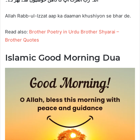
Allah Rabb-ul-Izzat aap ka daaman khushiyon se bhar de.
Read also:
Brother Poetry in Urdu Brother Shyarai –
Brother Quotes
Islamic Good Morning Dua