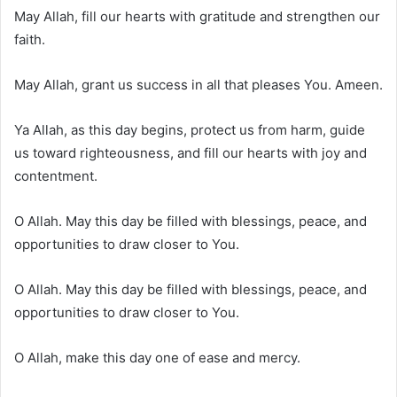
May Allah, fill our hearts with gratitude and strengthen our
faith.
May Allah, grant us success in all that pleases You. Ameen.
Ya Allah, as this day begins, protect us from harm, guide
us toward righteousness, and fill our hearts with joy and
contentment.
O Allah. May this day be filled with blessings, peace, and
opportunities to draw closer to You.
O Allah. May this day be filled with blessings, peace, and
opportunities to draw closer to You.
O Allah, make this day one of ease and mercy.