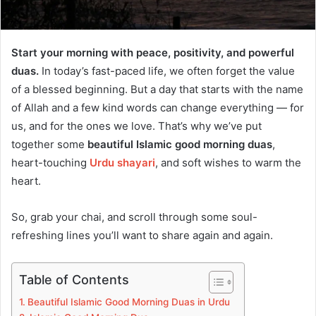
Start your morning with peace, positivity, and powerful
duas.
In today’s fast-paced life, we often forget the value
of a blessed beginning. But a day that starts with the name
of Allah and a few kind words can change everything — for
us, and for the ones we love. That’s why we’ve put
together some
beautiful Islamic good morning duas
,
heart-touching
Urdu shayari
, and soft wishes to warm the
heart.
So, grab your chai, and scroll through some soul-
refreshing lines you’ll want to share again and again.
Table of Contents
Beautiful Islamic Good Morning Duas in Urdu