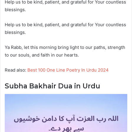
Help us to be kind, patient, and grateful for Your countless
blessings.
Help us to be kind, patient, and grateful for Your countless
blessings.
Ya Rabb, let this morning bring light to our paths, strength
to our souls, and faith in our hearts.
Read also:
Best 100 One Line Poetry In Urdu 2024
Subha Bakhair Dua in Urdu