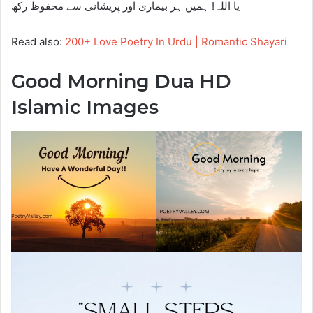
یا اللہ! ہمیں ہر بیماری اور پریشانی سے محفوظ رکھ
Read also:
200+ Love Poetry In Urdu | Romantic Shayari
Good Morning Dua HD
Islamic Images